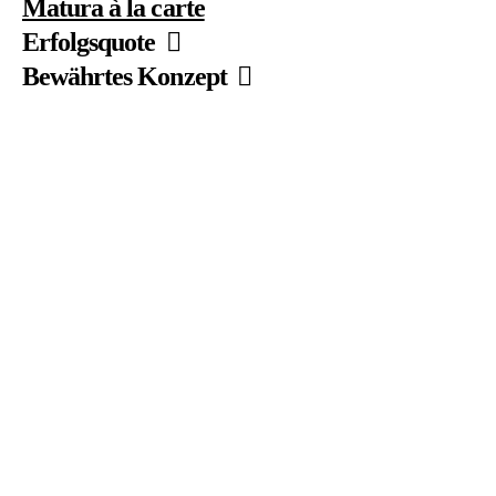
Matura à la carte
Erfolgsquote
Bewährtes Konzept