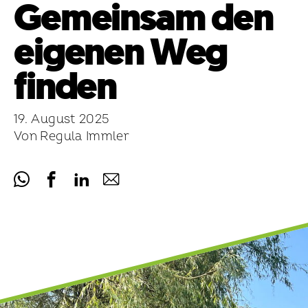
Gemeinsam den
eigenen Weg
finden
19. August 2025
Von Regula Immler