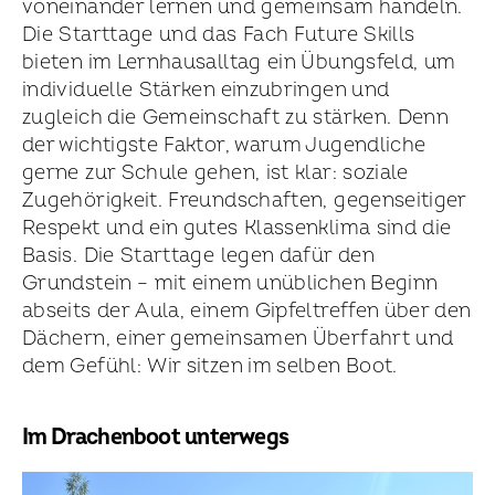
voneinander lernen und gemeinsam handeln.
Die Starttage und das Fach Future Skills
bieten im Lernhausalltag ein Übungsfeld, um
individuelle Stärken einzubringen und
zugleich die Gemeinschaft zu stärken. Denn
der wichtigste Faktor, warum Jugendliche
gerne zur Schule gehen, ist klar: soziale
Zugehörigkeit. Freundschaften, gegenseitiger
Respekt und ein gutes Klassenklima sind die
Basis. Die Starttage legen dafür den
Grundstein – mit einem unüblichen Beginn
abseits der Aula, einem Gipfeltreffen über den
Dächern, einer gemeinsamen Überfahrt und
dem Gefühl: Wir sitzen im selben Boot.
Im Drachenboot unterwegs