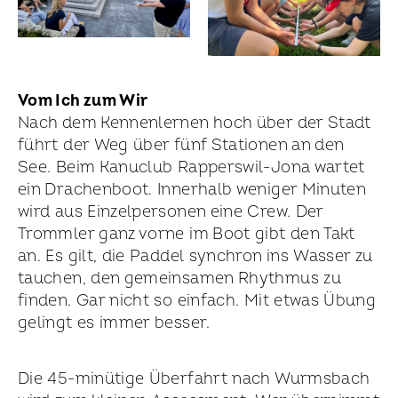
Vom Ich zum Wir
Nach dem Kennenlernen hoch über der Stadt
führt der Weg über fünf Stationen an den
See. Beim Kanuclub Rapperswil-Jona wartet
ein Drachenboot. Innerhalb weniger Minuten
wird aus Einzelpersonen eine Crew. Der
Trommler ganz vorne im Boot gibt den Takt
an. Es gilt, die Paddel synchron ins Wasser zu
tauchen, den gemeinsamen Rhythmus zu
finden. Gar nicht so einfach. Mit etwas Übung
gelingt es immer besser.
Die 45-minütige Überfahrt nach Wurmsbach