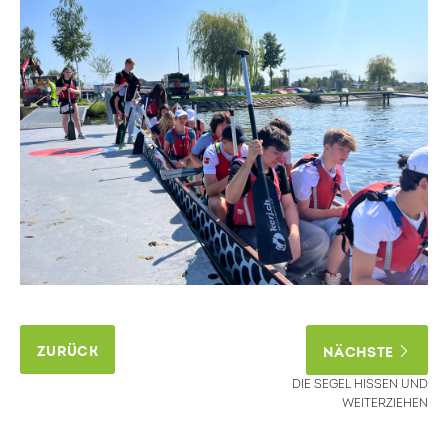
ZURÜCK
NÄCHSTE
DIE SEGEL HISSEN UND
WEITERZIEHEN