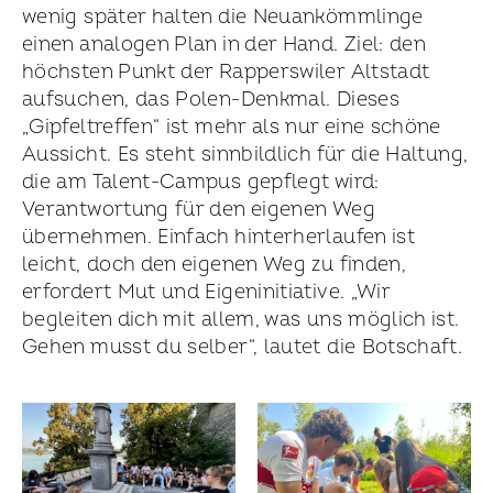
wenig später halten die Neuankömmlinge
einen analogen Plan in der Hand. Ziel: den
höchsten Punkt der Rapperswiler Altstadt
aufsuchen, das Polen-Denkmal. Dieses
„Gipfeltreffen“ ist mehr als nur eine schöne
Aussicht. Es steht sinnbildlich für die Haltung,
die am Talent-Campus gepflegt wird:
Verantwortung für den eigenen Weg
übernehmen. Einfach hinterherlaufen ist
leicht, doch den eigenen Weg zu finden,
erfordert Mut und Eigeninitiative. „Wir
begleiten dich mit allem, was uns möglich ist.
Gehen musst du selber“, lautet die Botschaft.