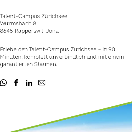
Talent-Campus Zürichsee
Wurmsbach 8
8645 Rapperswil-Jona
Erlebe den Talent-Campus Zürichsee – in 90
Minuten, komplett unverbindlich und mit einem
garantierten Staunen.