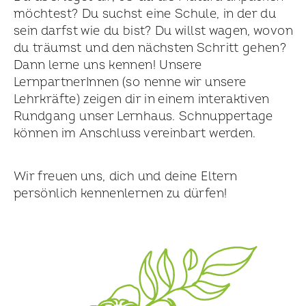
möchtest? Du suchst eine Schule, in der du
sein darfst wie du bist? Du willst wagen, wovon
du träumst und den nächsten Schritt gehen?
Dann lerne uns kennen! Unsere
LernpartnerInnen (so nenne wir unsere
Lehrkräfte) zeigen dir in einem interaktiven
Rundgang unser Lernhaus. Schnuppertage
können im Anschluss vereinbart werden.
Wir freuen uns, dich und deine Eltern
persönlich kennenlernen zu dürfen!