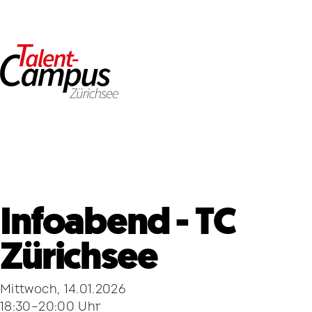
Infoabend - TC
Zürichsee
Mittwoch, 14.01.2026
18:30–20:00 Uhr