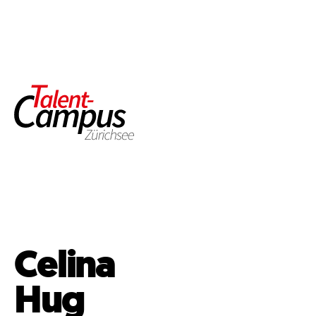
Celina
Hug