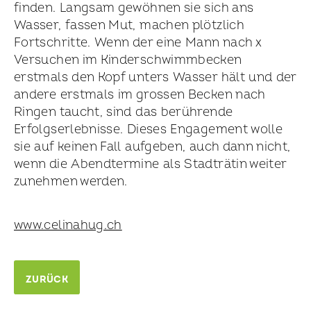
finden. Langsam gewöhnen sie sich ans
Wasser, fassen Mut, machen plötzlich
Fortschritte. Wenn der eine Mann nach x
Versuchen im Kinder­schwimm­becken
erstmals den Kopf unters Wasser hält und der
andere erstmals im grossen Becken nach
Ringen taucht, sind das berührende
Erfolgserlebnisse. Dieses Engagement wolle
sie auf keinen Fall aufgeben, auch dann nicht,
wenn die Abend­termine als Stadträtin weiter
zunehmen werden.
www.celinahug.ch
ZURÜCK