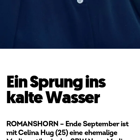
Ein Sprung ins
kalte Wasser
ROMANSHORN – Ende September ist
mit Celina Hug (25) eine ehemalige