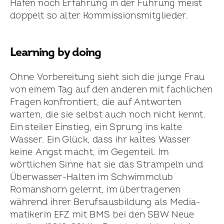
Hafen noch Erfahrung in der Führung meist
doppelt so alter Kom­missions­mitglieder.
Learning by doing
Ohne Vorbereitung sieht sich die junge Frau
von einem Tag auf den anderen mit fachlichen
Fragen konfrontiert, die auf Antworten
warten, die sie selbst auch noch nicht kennt.
Ein steiler Einstieg, ein Sprung ins kalte
Wasser. Ein Glück, dass ihr kaltes Wasser
keine Angst macht, im Gegenteil. Im
wörtlichen Sinne hat sie das Strampeln und
Überwasser-Halten im Schwimmclub
Romanshorn gelernt, im übertragenen
während ihrer Berufsausbildung als Media­
matikerin EFZ mit BMS bei den SBW Neue