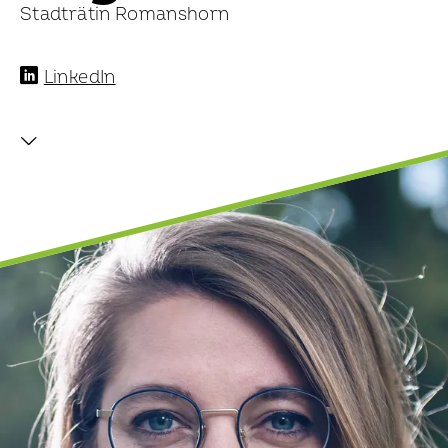
Stadträtin Romanshorn
LinkedIn