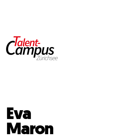
Eva
Maron