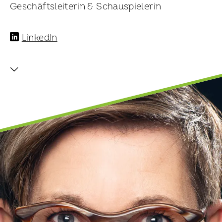
Geschäftsleiterin & Schauspielerin
LinkedIn