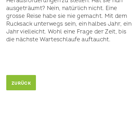
Herausforderungen zu stellen. Hat sie nun
ausgeträumt? Nein, natürlich nicht. Eine
grosse Reise habe sie nie gemacht. Mit dem
Rucksack unterwegs sein, ein halbes Jahr, ein
Jahr vielleicht. Wohl eine Frage der Zeit, bis
die nächste Warteschlaufe auftaucht.
ZURÜCK